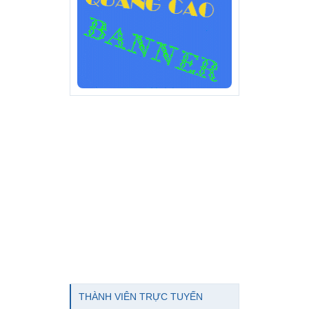
THÀNH VIÊN TRỰC TUYẾN