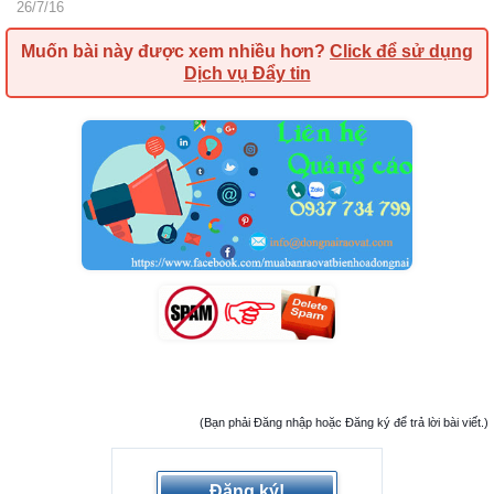
26/7/16
Muốn bài này được xem nhiều hơn?
Click để sử dụng
Dịch vụ Đẩy tin
(Bạn phải Đăng nhập hoặc Đăng ký để trả lời bài viết.)
Đăng ký!