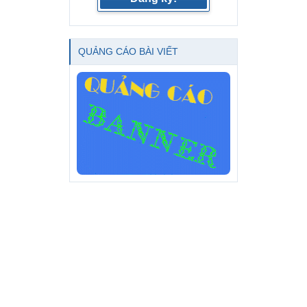
QUẢNG CÁO BÀI VIẾT