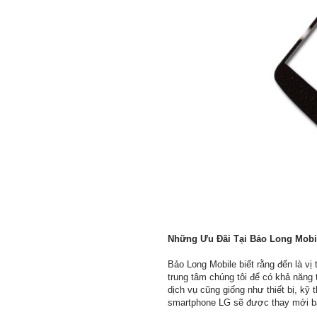
Những Ưu Đãi Tại Bảo Long Mobi
Bảo Long Mobile biết rằng đến là vị 
trung tâm chúng tôi để có khả năng 
dịch vụ cũng giống như thiết bị, k
smartphone LG sẽ được thay mới bằ