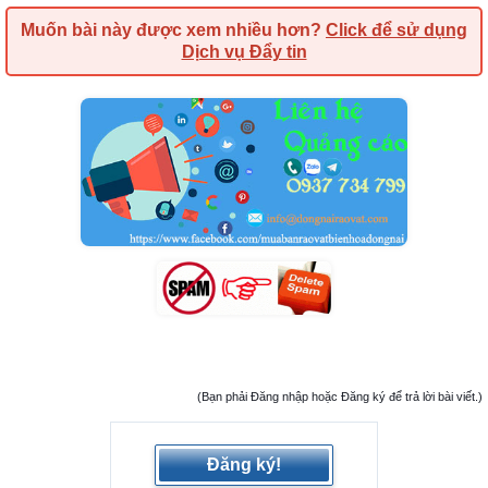
Muốn bài này được xem nhiều hơn?
Click để sử dụng
Dịch vụ Đẩy tin
(Bạn phải Đăng nhập hoặc Đăng ký để trả lời bài viết.)
Đăng ký!