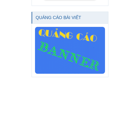
QUẢNG CÁO BÀI VIẾT