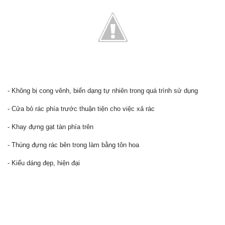
- Không bị cong vênh, biến dạng tự nhiên trong quá trình sử dụng
- Cửa bỏ rác phía trước thuận tiện cho việc xả rác
- Khay đựng gạt tàn phía trên
- Thùng đựng rác bên trong làm bằng tôn hoa
- Kiểu dáng đẹp, hiện đại