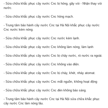
- Sửa chữa khắc phục cây nước Cnc bị hỏng, gãy vòi - Nhận thay vòi
nước.
- Sửa chữa khắc phục cây nước Cnc hỏng mạch.
- Trung tâm bảo hành cây nước Cnc tại Hà Nội khắc phục cây nước
Cnc nước kém nóng.
- Sửa chữa khắc phục cây nước Cnc nước kém lạnh.
- Sửa chữa khắc phục cây nước Cnc không làm nóng, làm lạnh
- Sửa chữa khắc phục cây nước Cnc bị chảy nước, rò nước ra ngoài.
- Sửa chữa khắc phục cây nước Cnc không vào điện.
- Sửa chữa khắc phục cây nước Cnc bị cháy, khét, nháy atomat.
- Sửa chữa khắc phục cây nước Cnc mất nguồn, không hoạt động
- Sửa chữa khắc phục cây nước Cnc đèn không báo sáng.
- Trung tâm bảo hành cây nước Cnc tại Hà Nội sửa chữa khắc phục
cây nước Cnc làm nóng lâu.