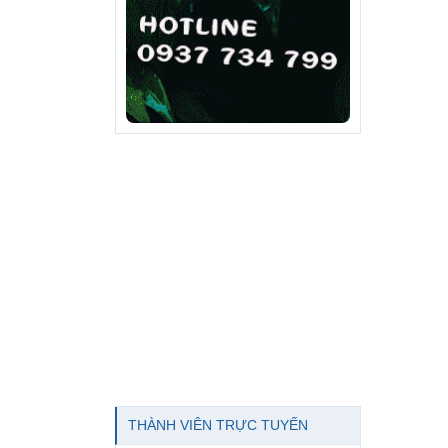
THÀNH VIÊN TRỰC TUYẾN