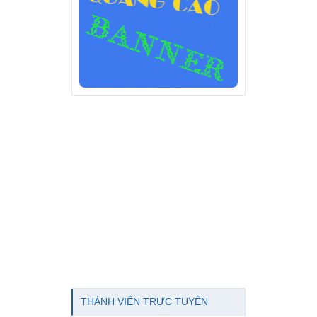
THÀNH VIÊN TRỰC TUYẾN