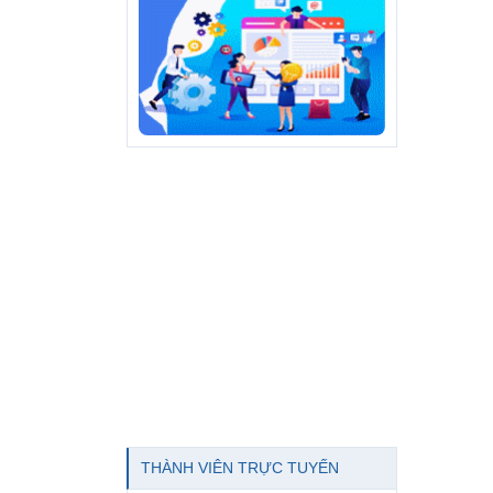
THÀNH VIÊN TRỰC TUYẾN