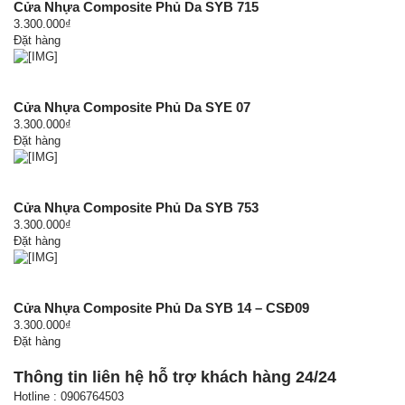
Cửa Nhựa Composite Phủ Da SYB 715
3.300.000₫
Đặt hàng
Cửa Nhựa Composite Phủ Da SYE 07
3.300.000₫
Đặt hàng
Cửa Nhựa Composite Phủ Da SYB 753
3.300.000₫
Đặt hàng
Cửa Nhựa Composite Phủ Da SYB 14 – CSĐ09
3.300.000₫
Đặt hàng
Thông tin liên hệ hỗ trợ khách hàng 24/24
Hotline : 0906764503