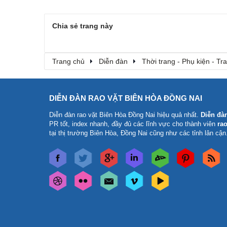
Chia sẻ trang này
Trang chủ
Diễn đàn
Thời trang - Phụ kiện - T
DIỄN ĐÀN RAO VẶT BIÊN HÒA ĐỒNG NAI
Diễn đàn rao vặt Biên Hòa Đồng Nai
hiệu quả nhất.
Diễn đà
PR tốt, index nhanh, đầy đủ các lĩnh vực cho thành viên
rao
tại thị trường Biên Hòa, Đồng Nai cũng như các tỉnh lân cận