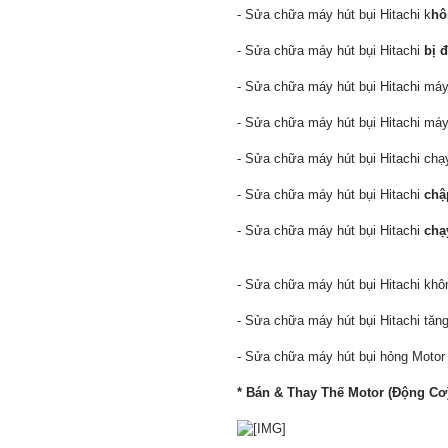
- Sửa chữa máy hút bụi Hitachi k
hô
- Sửa chữa máy hút bụi Hitachi
bị đ
- Sửa chữa máy hút bụi Hitachi má
- Sửa chữa máy hút bụi Hitachi má
- Sửa chữa máy hút bụi Hitachi chạy
- Sửa chữa máy hút bụi Hitachi
chậ
- Sửa chữa máy hút bụi Hitachi
chạ
- Sửa chữa máy hút bụi Hitachi khô
- Sửa chữa máy hút bụi Hitachi tăn
- Sửa chữa máy hút bụi hỏng Motor 
* Bán & Thay Thế Motor (Động Cơ)