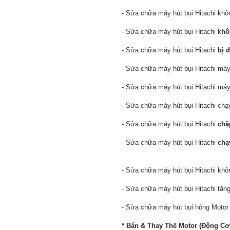
- Sửa chữa máy hút bụi Hitachi khô
- Sửa chữa máy hút bụi Hitachi k
hô
- Sửa chữa máy hút bụi Hitachi
bị đ
- Sửa chữa máy hút bụi Hitachi má
- Sửa chữa máy hút bụi Hitachi má
- Sửa chữa máy hút bụi Hitachi chạy
- Sửa chữa máy hút bụi Hitachi
chậ
- Sửa chữa máy hút bụi Hitachi
chạ
- Sửa chữa máy hút bụi Hitachi khô
- Sửa chữa máy hút bụi Hitachi tăn
- Sửa chữa máy hút bụi hỏng Motor 
* Bán & Thay Thế Motor (Động Cơ)