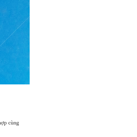
 hợp cùng