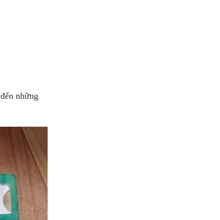
g đến những