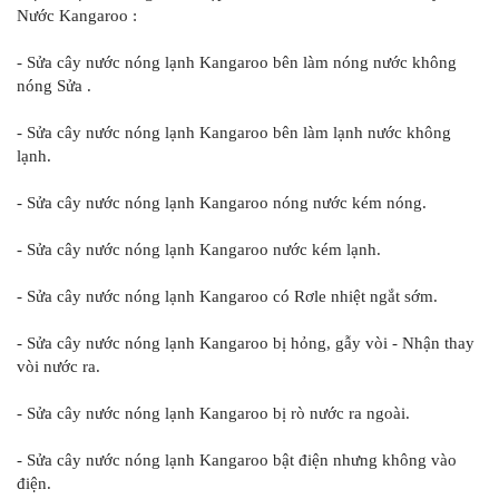
Nước Kangaroo :
- Sửa cây nước nóng lạnh Kangaroo bên làm nóng nước không
nóng Sửa .
- Sửa cây nước nóng lạnh Kangaroo bên làm lạnh nước không
lạnh.
- Sửa cây nước nóng lạnh Kangaroo nóng nước kém nóng.
- Sửa cây nước nóng lạnh Kangaroo nước kém lạnh.
- Sửa cây nước nóng lạnh Kangaroo có Rơle nhiệt ngắt sớm.
- Sửa cây nước nóng lạnh Kangaroo bị hỏng, gẫy vòi - Nhận thay
vòi nước ra.
- Sửa cây nước nóng lạnh Kangaroo bị rò nước ra ngoài.
- Sửa cây nước nóng lạnh Kangaroo bật điện nhưng không vào
điện.