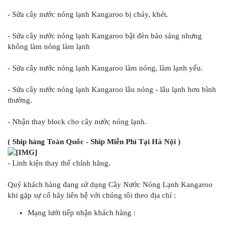
- Sửa cây nước nóng lạnh Kangaroo bị cháy, khét.
- Sửa cây nước nóng lạnh Kangaroo bật đèn báo sáng nhưng
không làm nóng làm lạnh
- Sửa cây nước nóng lạnh Kangaroo làm nóng, làm lạnh yếu.
- Sửa cây nước nóng lạnh Kangaroo lâu nóng - lâu lạnh hơn bình
thường.
- Nhận thay block cho cây nước nóng lạnh.
( Ship hàng Toàn Quốc - Ship Miễn Phí Tại Hà Nội )
- Linh kiện thay thế chính hãng.
Quý khách hàng đang sử dụng Cây Nước Nóng Lạnh Kangaroo
khi gặp sự cố hãy liên hệ với chúng tôi theo địa chỉ :
Mạng lưới tiếp nhận khách hàng :