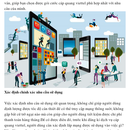
vấn, giúp bạn chọn được gói cước cáp quang viettel phù hợp nhất với nhu
cầu của mình.
Xác định chính xác nhu cầu sử dụng
Việc xác định nhu cầu sử dụng rất quan trọng, không chỉ giúp người dùng
định lượng được tốc độ cần thiết để có thể truy cập mạng thông suốt, không
gặp bất cứ trở ngại nào mà còn giúp cho người dùng tiết kiệm được chi phí
thanh toán hàng tháng.Để có được điều đó, trước khi đăng kí dịch vụ cáp
quang viettel, người dùng cần xác định lắp mạng được sử dụng vào việc gì?