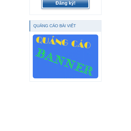
Đăng ký!
QUẢNG CÁO BÀI VIẾT