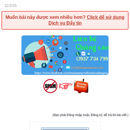
11/2/25
Muốn bài này được xem nhiều hơn?
Click để sử dụng
Dịch vụ Đẩy tin
(Bạn phải Đăng nhập hoặc Đăng ký để trả lời bài viết.)