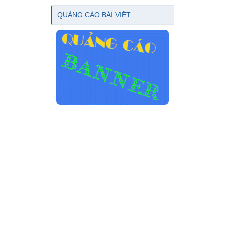
QUẢNG CÁO BÀI VIẾT