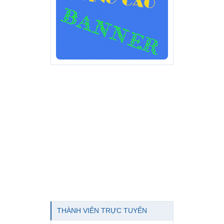
THÀNH VIÊN TRỰC TUYẾN