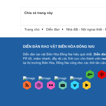
Chia sẻ trang này
Trang chủ
Diễn đàn
Nhà đất - Nội ngoại thất - 
DIỄN ĐÀN RAO VẶT BIÊN HÒA ĐỒNG NAI
Diễn đàn rao vặt Biên Hòa Đồng Nai
hiệu quả nhất.
Diễn đà
PR tốt, index nhanh, đầy đủ các lĩnh vực cho thành viên
rao
tại thị trường Biên Hòa, Đồng Nai cũng như các tỉnh lân cận