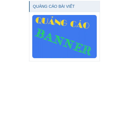
QUẢNG CÁO BÀI VIẾT