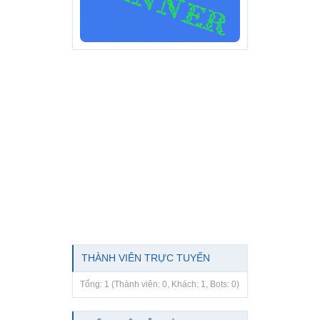
THÀNH VIÊN TRỰC TUYẾN
Tổng: 1 (Thành viên: 0, Khách: 1, Bots: 0)