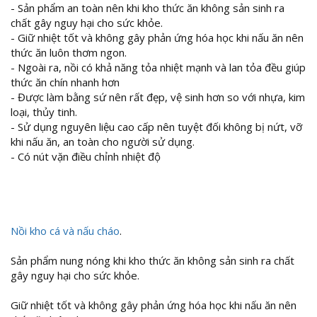
- Sản phẩm an toàn nên khi kho thức ăn không sản sinh ra
chất gây nguy hại cho sức khỏe.
- Giữ nhiệt tốt và không gây phản ứng hóa học khi nấu ăn nên
thức ăn luôn thơm ngon.
- Ngoài ra, nồi có khả năng tỏa nhiệt mạnh và lan tỏa đều giúp
thức ăn chín nhanh hơn
- Được làm bằng sứ nên rất đẹp, vệ sinh hơn so với nhựa, kim
loại, thủy tinh.
- Sử dụng nguyên liệu cao cấp nên tuyệt đối không bị nứt, vỡ
khi nấu ăn, an toàn cho người sử dụng.
- Có nút vặn điều chỉnh nhiệt độ
Nồi kho cá và nấu cháo
.
Sản phẩm nung nóng khi kho thức ăn không sản sinh ra chất
gây nguy hại cho sức khỏe.
Giữ nhiệt tốt và không gây phản ứng hóa học khi nấu ăn nên