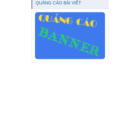
QUẢNG CÁO BÀI VIẾT