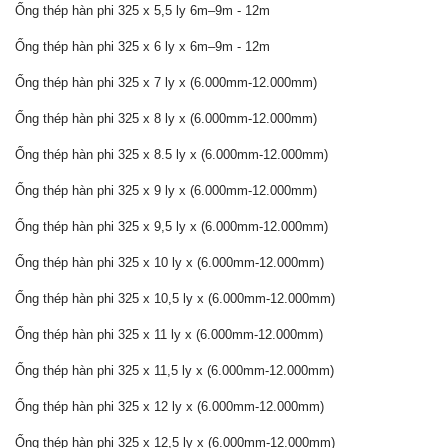
Ống thép hàn phi 325 x 5,5 ly 6m–9m - 12m
Ống thép hàn phi 325 x 6 ly x 6m–9m - 12m
Ống thép hàn phi 325 x 7 ly x (6.000mm-12.000mm)
Ống thép hàn phi 325 x 8 ly x (6.000mm-12.000mm)
Ống thép hàn phi 325 x 8.5 ly x (6.000mm-12.000mm)
Ống thép hàn phi 325 x 9 ly x (6.000mm-12.000mm)
Ống thép hàn phi 325 x 9,5 ly x (6.000mm-12.000mm)
Ống thép hàn phi 325 x 10 ly x (6.000mm-12.000mm)
Ống thép hàn phi 325 x 10,5 ly x (6.000mm-12.000mm)
Ống thép hàn phi 325 x 11 ly x (6.000mm-12.000mm)
Ống thép hàn phi 325 x 11,5 ly x (6.000mm-12.000mm)
Ống thép hàn phi 325 x 12 ly x (6.000mm-12.000mm)
Ống thép hàn phi 325 x 12,5 ly x (6.000mm-12.000mm)