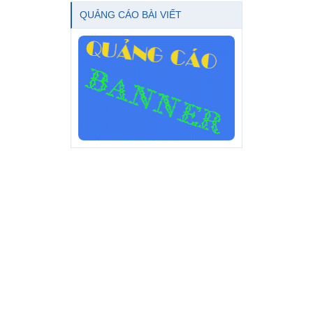
QUẢNG CÁO BÀI VIẾT