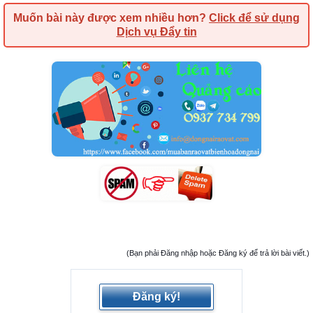
Muốn bài này được xem nhiều hơn?
Click để sử dụng
Dịch vụ Đẩy tin
(Bạn phải Đăng nhập hoặc Đăng ký để trả lời bài viết.)
Đăng ký!