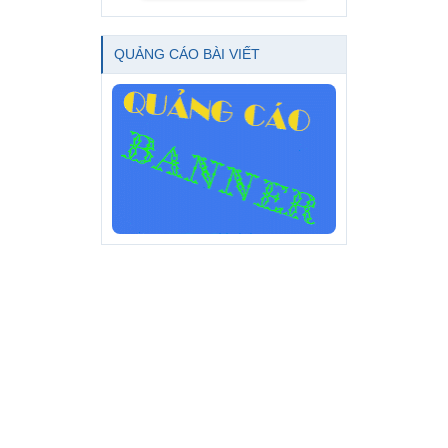
QUẢNG CÁO BÀI VIẾT