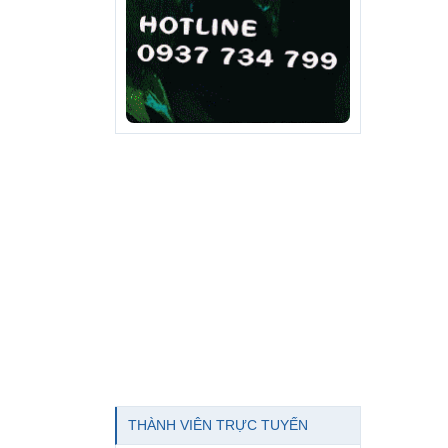
THÀNH VIÊN TRỰC TUYẾN