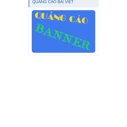
QUẢNG CÁO BÀI VIẾT