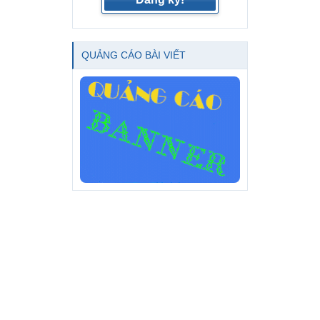
QUẢNG CÁO BÀI VIẾT