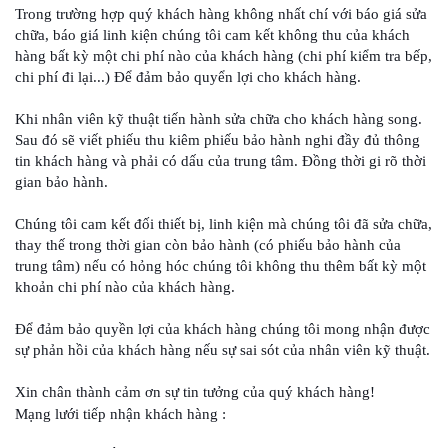
Trong trường hợp quý khách hàng không nhất chí với báo giá sửa
chữa, báo giá linh kiện chúng tôi cam kết không thu của khách
hàng bất kỳ một chi phí nào của khách hàng (chi phí kiểm tra bếp,
chi phí đi lại...) Để đảm bảo quyển lợi cho khách hàng.
Khi nhân viên kỹ thuật tiến hành sửa chữa cho khách hàng song.
Sau đó sẽ viết phiếu thu kiêm phiếu bảo hành nghi đầy đủ thông
tin khách hàng và phải có dấu của trung tâm. Đồng thời gi rõ thời
gian bảo hành.
Chúng tôi cam kết đối thiết bị, linh kiện mà chúng tôi đã sửa chữa,
thay thế trong thời gian còn bảo hành (có phiếu bảo hành của
trung tâm) nếu có hỏng hóc chúng tôi không thu thêm bất kỳ một
khoản chi phí nào của khách hàng.
Để đảm bảo quyền lợi của khách hàng chúng tôi mong nhận được
sự phản hồi của khách hàng nếu sự sai sót của nhân viên kỹ thuật.
Xin chân thành cảm ơn sự tin tưởng của quý khách hàng!
Mạng lưới tiếp nhận khách hàng :