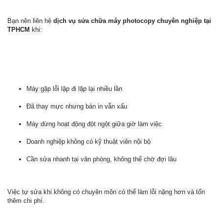
Bạn nên liên hệ
dịch vụ sửa chữa máy photocopy chuyên nghiệp tại
TPHCM
khi:
Máy gặp lỗi lặp đi lặp lại nhiều lần
Đã thay mực nhưng bản in vẫn xấu
Máy dừng hoạt động đột ngột giữa giờ làm việc
Doanh nghiệp không có kỹ thuật viên nội bộ
Cần sửa nhanh tại văn phòng, không thể chờ đợi lâu
Việc tự sửa khi không có chuyên môn có thể làm lỗi nặng hơn và tốn
thêm chi phí.