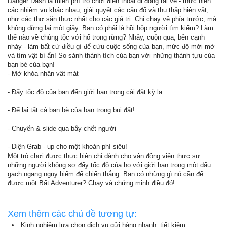
Danger Dash là miễn phí trò chơi điện thoại di động tải về - thực hiện
các nhiệm vụ khác nhau, giải quyết các câu đố và thu thập hiện vật,
như các thợ săn thực nhất cho các giá trị. Chỉ chạy về phía trước, mà
không dừng lại một giây. Bạn có phải là hồi hộp người tìm kiếm? Làm
thế nào về chủng tộc với hổ trong rừng? Nhảy, cuộn qua, bên cạnh
nhảy - làm bất cứ điều gì để cứu cuộc sống của bạn, mức độ mới mở
và tìm vật bí ẩn! So sánh thành tích của bạn với những thành tựu của
bạn bè của bạn!
- Mở khóa nhân vật mát
- Đẩy tốc độ của bạn đến giới hạn trong cài đặt kỳ lạ
- Để lại tất cả bạn bè của bạn trong bụi đất!
- Chuyển & slide qua bẫy chết người
- Điện Grab - up cho một khoản phí siêu!
Một trò chơi được thực hiện chỉ dành cho vận động viên thực sự
những người không sợ đẩy tốc độ của họ với giới hạn trong một dấu
gạch ngang nguy hiểm để chiến thắng. Bạn có những gì nó cần để
được một Bất Adventurer? Chạy và chứng minh điều đó!
Xem thêm các chủ đề tương tự:
Kinh nghiệm lựa chọn dịch vụ gửi hàng nhanh, tiết kiệm