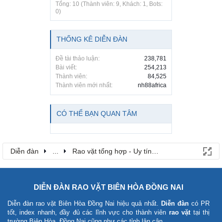
Tổng: 10 (Thành viên: 9, Khách: 1, Bots:
0)
THỐNG KÊ DIỄN ĐÀN
Đề tài thảo luận:
238,781
Bài viết:
254,213
Thành viên:
84,525
Thành viên mới nhất:
nh88africa
CÓ THỂ BẠN QUAN TÂM
Diễn đàn
...
Rao vặt tổng hợp - Uy tín - Miễn phí
DIỄN ĐÀN RAO VẶT BIÊN HÒA ĐỒNG NAI
Diễn đàn rao vặt Biên Hòa Đồng Nai
hiệu quả nhất.
Diễn đàn
có PR
tốt, index nhanh, đầy đủ các lĩnh vực cho thành viên
rao vặt
tại thị
trường Biên Hòa, Đồng Nai cũng như các tỉnh lân cận.