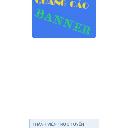
THÀNH VIÊN TRỰC TUYẾN