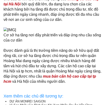
tại Hà Nội
bởi quỹ đất lớn, đa dạng lựa chọn của các
khách hàng bởi hạ tầng đã được chú trọng đầu tư, tốc độ
phát triển ngày càng nhanh, đáp ứng được tối đa nhu cầu
về nơi an cư sinh sống của cư dân.
Cơ sở hạ tầng nơi đây phát triển và đáp ứng nhu cầu sống
của cư dân
Được đánh giá là thị trường tiềm năng do sở hữu quỹ đất
rộng rãi, cơ sở hạ tầng được chú trọng đầu tư nên quận
Hoàng Mai đang ngày càng được nhiều khách hàng để
tâm và hút chủ đầu tư xây dựng. Các căn hộ cao cấp tại
Hà Nội và tp hcm, nhất là quận Hoàng Mai ngày càng tăng,
đáp ứng được nhu cầu
mua bán căn hộ cao cấp tại tp
hcm
và Hà Nội của nhiều người dân.
Xem thêm các chủ đề tương tự:
DỰ ÁN MONREI SAIGON