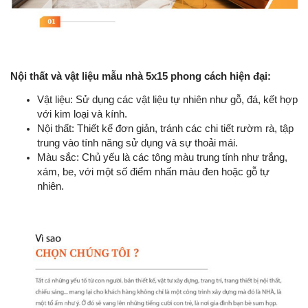
Nội thất và vật liệu mẫu nhà 5x15 phong cách hiện đại:
Vật liệu: Sử dụng các vật liệu tự nhiên như gỗ, đá, kết hợp
với kim loại và kính.
Nội thất: Thiết kế đơn giản, tránh các chi tiết rườm rà, tập
trung vào tính năng sử dụng và sự thoải mái.
Màu sắc: Chủ yếu là các tông màu trung tính như trắng,
xám, be, với một số điểm nhấn màu đen hoặc gỗ tự
nhiên.