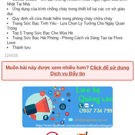
Nhật Tại Nhà
Ứng dụng của kính chống cháy trong thiết kế tại các cơ sở giáo
dục
Quy định về cửa thoát hiểm trong phòng cháy chữa cháy
Trang Sức Bạc Tình Yêu - Lựa Chọn Lý Tưởng Cho Ngày Quan
Trọng
Top 5 Trang Sức Bạc Cho Mùa Hè
Trang Sức Bạc Hải Phòng - Phong Cách và Sáng Tạo tại Flora
Love
Thành tựu
12/4/18
Muốn bài này được xem nhiều hơn?
Click để sử dụng
Dịch vụ Đẩy tin