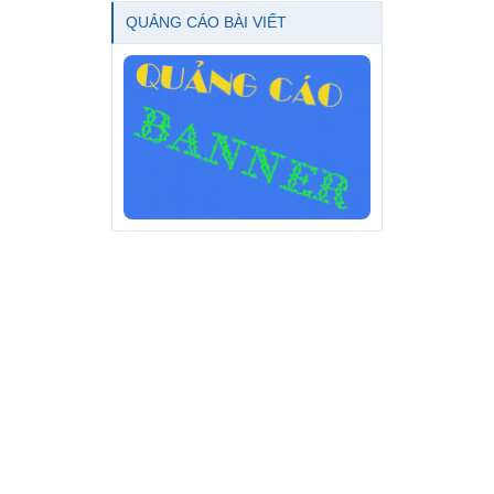
QUẢNG CÁO BÀI VIẾT