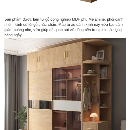
Sản phẩm được làm từ gỗ công nghiệp MDF phủ Melamine, phối cánh
nhôm kính có lõi gỗ chắc chắn. Mẫu tủ áo cánh kính này vừa tạo cảm
giác thoáng nhẹ, vừa giúp dễ quan sát đồ dùng bên trong khi sử dụng
hằng ngày.