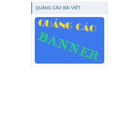
QUẢNG CÁO BÀI VIẾT