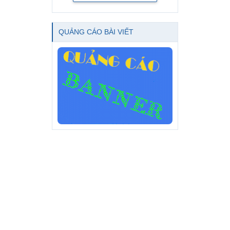
QUẢNG CÁO BÀI VIẾT