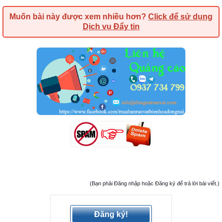
Muốn bài này được xem nhiều hơn?
Click để sử dụng
Dịch vụ Đẩy tin
(Bạn phải Đăng nhập hoặc Đăng ký để trả lời bài viết.)
Đăng ký!