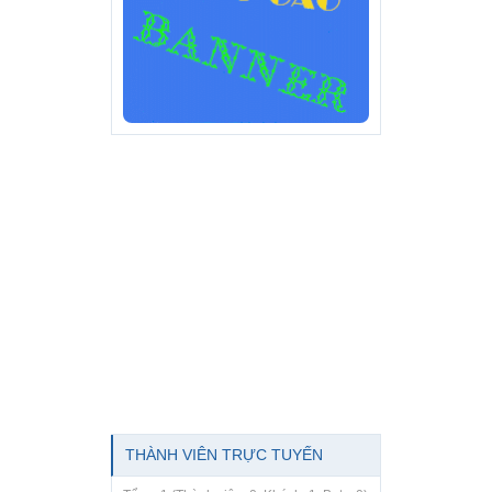
THÀNH VIÊN TRỰC TUYẾN