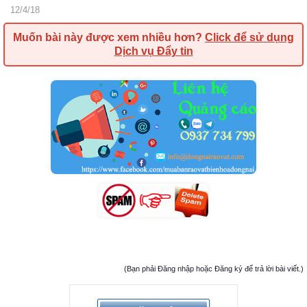
12/4/18
Muốn bài này được xem nhiều hơn?
Click để sử dụng
Dịch vụ Đẩy tin
(Bạn phải Đăng nhập hoặc Đăng ký để trả lời bài viết.)