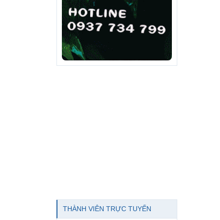
THÀNH VIÊN TRỰC TUYẾN