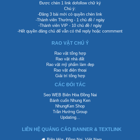
Được chèn 1 link dofollow chữ ký
Chú ý:
-Đăng 3 bài mới có quyền chèn link
-Thành viên Thường - 1 chủ đề / ngày
-Thành viên VIP - 10 chủ đề / ngày
-Hết quyền đăng chủ để vẫn có thể reply hoặc commment
RAO VẶT CHÚ Ý
Rao vặt tổng hợp
Rao vặt nhà đất
Rao vặt mỹ phẩm làm đẹp
Rao vặt điện thoại
Giải trí tổng hợp
CÁC ĐỐI TÁC
Seo WEB Biên Hòa Đồng Nai
Bánh cuốn Nhung Ken
NhungKen Shop
Trần Hướng Group
Updating...
LIÊN HỆ QUẢNG CÁO BANNER & TEXTLINK
Biên Hòa, Đồng Nai, Việt Nam