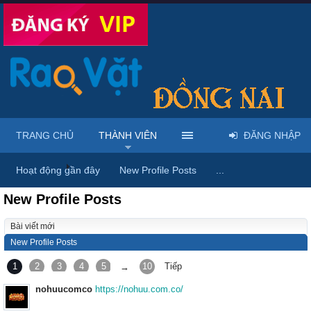
TRANG CHỦ
THÀNH VIÊN
ĐĂNG NHẬP
Trang chủ
Thành viên
Hoạt động gần đây
New Profile Posts
...
New Profile Posts
Bài viết mới
New Profile Posts
1
2
3
4
5
6
10
Tiếp
→
nohuucomco
https://nohuu.com.co/