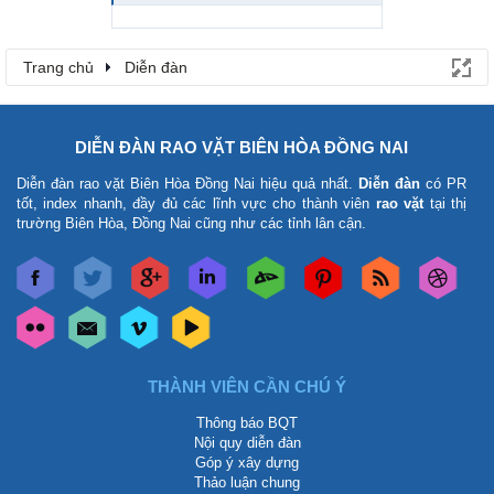
Trang chủ
Diễn đàn
DIỄN ĐÀN RAO VẶT BIÊN HÒA ĐỒNG NAI
Diễn đàn rao vặt Biên Hòa Đồng Nai
hiệu quả nhất.
Diễn đàn
có PR
tốt, index nhanh, đầy đủ các lĩnh vực cho thành viên
rao vặt
tại thị
trường Biên Hòa, Đồng Nai cũng như các tỉnh lân cận.
THÀNH VIÊN CẦN CHÚ Ý
Thông báo BQT
Nội quy diễn đàn
Góp ý xây dựng
Thảo luận chung