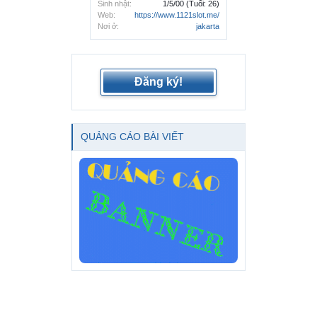
Sinh nhật:
1/5/00
(Tuổi: 26)
Web:
https://www.1121slot.me/
Nơi ở:
jakarta
Đăng ký!
QUẢNG CÁO BÀI VIẾT