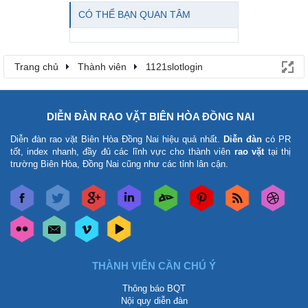
CÓ THỂ BẠN QUAN TÂM
Trang chủ
Thành viên
1121slotlogin
DIỄN ĐÀN RAO VẶT BIÊN HÒA ĐỒNG NAI
Diễn đàn rao vặt Biên Hòa Đồng Nai
hiệu quả nhất.
Diễn đàn
có PR
tốt, index nhanh, đầy đủ các lĩnh vực cho thành viên
rao vặt
tại thị
trường Biên Hòa, Đồng Nai cũng như các tỉnh lân cận.
THÀNH VIÊN CẦN CHÚ Ý
Thông báo BQT
Nội quy diễn đàn