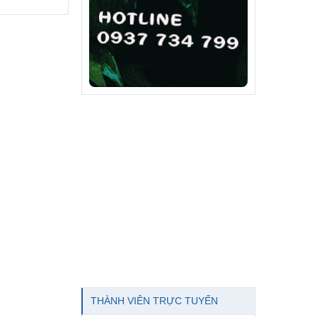
THÀNH VIÊN TRỰC TUYẾN