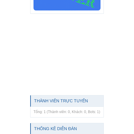
THÀNH VIÊN TRỰC TUYẾN
Tổng: 1 (Thành viên: 0, Khách: 0, Bots: 1)
THỐNG KÊ DIỄN ĐÀN