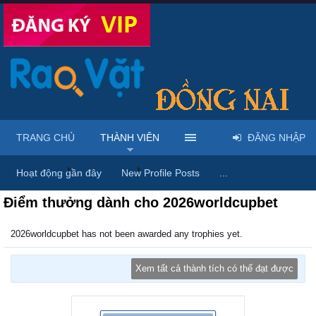
TRANG CHỦ
THÀNH VIÊN
ĐĂNG NHẬP
Trang chủ
Thành viên
2026worldcupbet
Hoạt động gần đây
New Profile Posts
...
Điểm thưởng dành cho 2026worldcupbet
2026worldcupbet has not been awarded any trophies yet.
Xem tất cả thành tích có thể đạt được