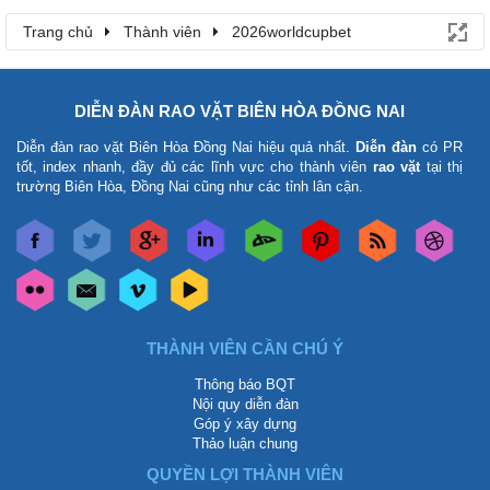
Trang chủ
Thành viên
2026worldcupbet
DIỄN ĐÀN RAO VẶT BIÊN HÒA ĐỒNG NAI
Diễn đàn rao vặt Biên Hòa Đồng Nai
hiệu quả nhất.
Diễn đàn
có PR
tốt, index nhanh, đầy đủ các lĩnh vực cho thành viên
rao vặt
tại thị
trường Biên Hòa, Đồng Nai cũng như các tỉnh lân cận.
THÀNH VIÊN CẦN CHÚ Ý
Thông báo BQT
Nội quy diễn đàn
Góp ý xây dựng
Thảo luận chung
QUYỀN LỢI THÀNH VIÊN