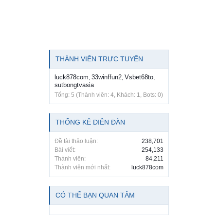
THÀNH VIÊN TRỰC TUYẾN
luck878com
33winffun2
Vsbet68to
,
,
,
sutbongtvasia
Tổng: 5 (Thành viên: 4, Khách: 1, Bots: 0)
THỐNG KÊ DIỄN ĐÀN
Đề tài thảo luận:
238,701
Bài viết:
254,133
Thành viên:
84,211
Thành viên mới nhất:
luck878com
CÓ THỂ BẠN QUAN TÂM