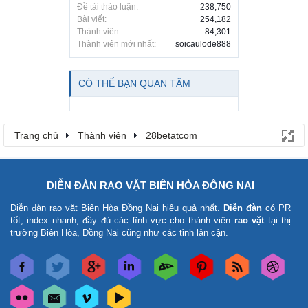
Đề tài thảo luận:
238,750
Bài viết:
254,182
Thành viên:
84,301
Thành viên mới nhất:
soicaulode888
CÓ THỂ BẠN QUAN TÂM
Trang chủ
Thành viên
28betatcom
DIỄN ĐÀN RAO VẶT BIÊN HÒA ĐỒNG NAI
Diễn đàn rao vặt Biên Hòa Đồng Nai
hiệu quả nhất.
Diễn đàn
có PR
tốt, index nhanh, đầy đủ các lĩnh vực cho thành viên
rao vặt
tại thị
trường Biên Hòa, Đồng Nai cũng như các tỉnh lân cận.