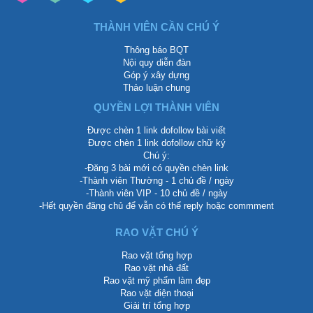
THÀNH VIÊN CẦN CHÚ Ý
Thông báo BQT
Nội quy diễn đàn
Góp ý xây dựng
Thảo luận chung
QUYỀN LỢI THÀNH VIÊN
Được chèn 1 link dofollow bài viết
Được chèn 1 link dofollow chữ ký
Chú ý:
-Đăng 3 bài mới có quyền chèn link
-Thành viên Thường - 1 chủ đề / ngày
-Thành viên VIP - 10 chủ đề / ngày
-Hết quyền đăng chủ để vẫn có thể reply hoặc commment
RAO VẶT CHÚ Ý
Rao vặt tổng hợp
Rao vặt nhà đất
Rao vặt mỹ phẩm làm đẹp
Rao vặt điện thoại
Giải trí tổng hợp