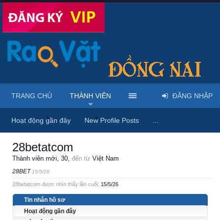
TRANG CHỦ
THÀNH VIÊN
ĐĂNG NHẬP
Trang chủ
Thành viên
28betatcom
Hoạt động gần đây
New Profile Posts
...
28betatcom
Thành viên mới
, 30,
đến từ
Việt Nam
28BET
15/5/26
28betatcom được nhìn thấy lần cuối:
15/5/26
Tin nhắn hồ sơ
Hoạt động gần đây