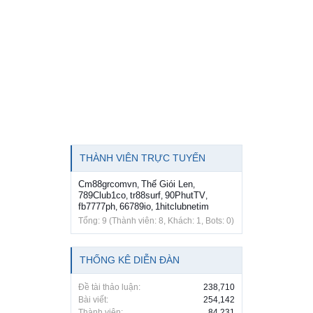
THÀNH VIÊN TRỰC TUYẾN
Cm88grcomvn
Thế Giói Len
,
,
789Club1co
tr88surf
90PhutTV
,
,
,
fb7777ph
66789io
1hitclubnetim
,
,
Tổng: 9 (Thành viên: 8, Khách: 1, Bots: 0)
THỐNG KÊ DIỄN ĐÀN
Đề tài thảo luận:
238,710
Bài viết:
254,142
Thành viên:
84,231